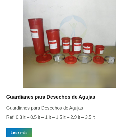
Guardianes para Desechos de Agujas
Guardianes para Desechos de Agujas
Ref: 0.3 lt – 0.5 lt – 1 lt – 1.5 lt – 2.9 lt – 3.5 lt
Leer más