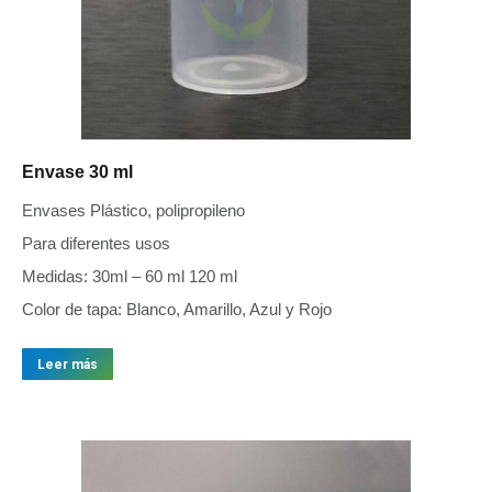
Envase 30 ml
Envases Plástico, polipropileno
Para diferentes usos
Medidas: 30ml – 60 ml 120 ml
Color de tapa: Blanco, Amarillo, Azul y Rojo
Leer más