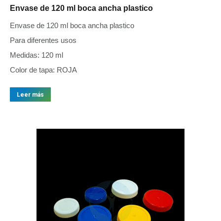
Envase de 120 ml boca ancha plastico
Envase de 120 ml boca ancha plastico
Para diferentes usos
Medidas: 120 ml
Color de tapa: ROJA
Leer más