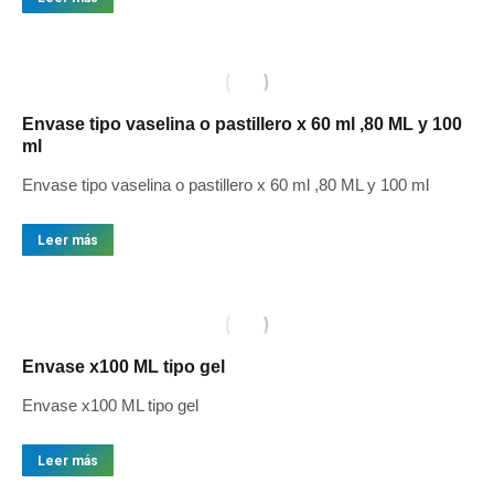
Envase tipo vaselina o pastillero x 60 ml ,80 ML y 100
ml
Envase tipo vaselina o pastillero x 60 ml ,80 ML y 100 ml
Leer más
Envase x100 ML tipo gel
Envase x100 ML tipo gel
Leer más