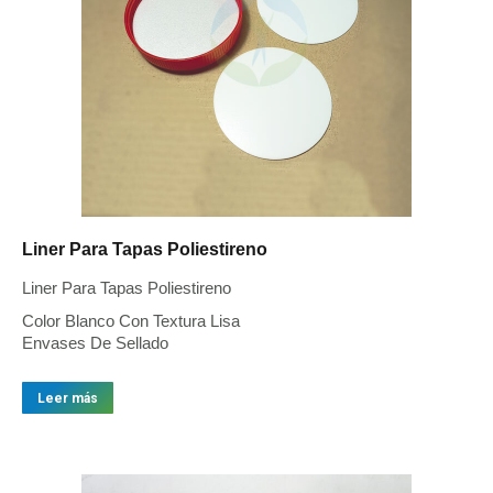
Liner Para Tapas Poliestireno
Liner Para Tapas Poliestireno
Color Blanco Con Textura Lisa
Envases De Sellado
Leer más