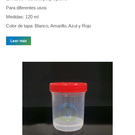
Para diferentes usos
Medidas: 120 ml
Color de tapa: Blanco, Amarillo, Azul y Rojo
Leer más