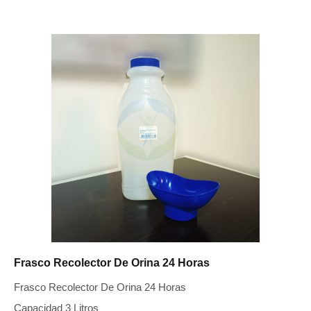
Frasco Recolector De Orina 24 Horas
Frasco Recolector De Orina 24 Horas
Capacidad 3 Litros