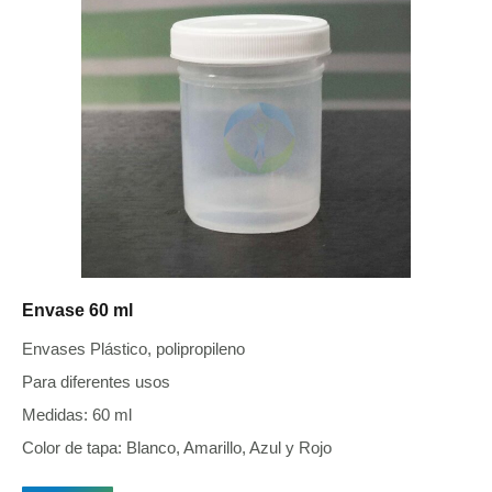
Envase 60 ml
Envases Plástico, polipropileno
Para diferentes usos
Medidas: 60 ml
Color de tapa: Blanco, Amarillo, Azul y Rojo