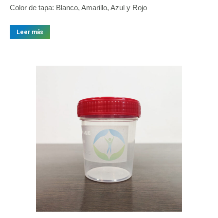
Color de tapa: Blanco, Amarillo, Azul y Rojo
Leer más