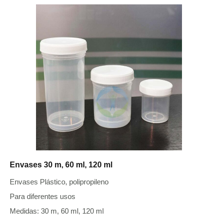
Envases 30 m, 60 ml, 120 ml
Envases Plástico, polipropileno
Para diferentes usos
Medidas: 30 m, 60 ml, 120 ml