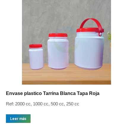
Envase plastico Tarrina Blanca Tapa Roja
Ref: 2000 cc, 1000 cc, 500 cc, 250 cc
Leer más