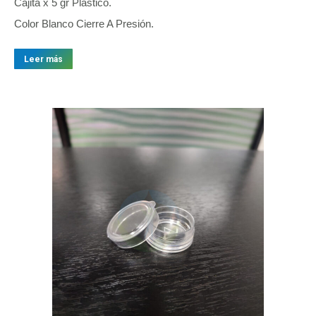
Cajita x 5 gr Plástico.
Color Blanco Cierre A Presión.
Leer más