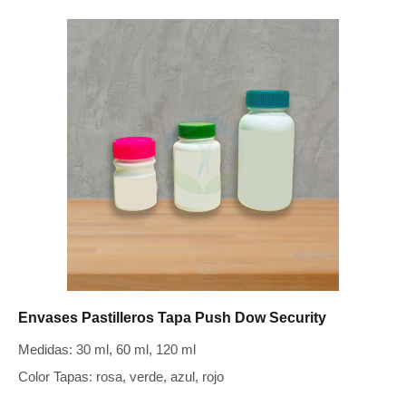
Envases Pastilleros Tapa Push Dow Security
Medidas: 30 ml, 60 ml, 120 ml
Color Tapas: rosa, verde, azul, rojo