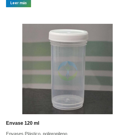
Leer más
Envase 120 ml
Envases Plástico, polipropileno