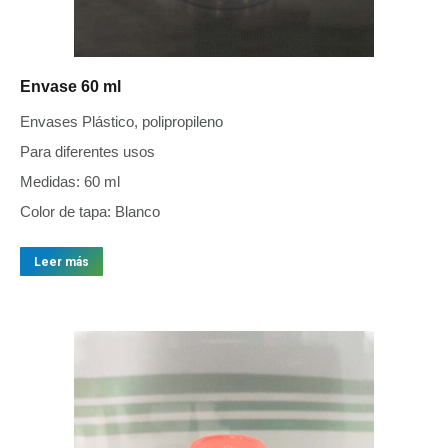
Envase 60 ml
Envases Plástico, polipropileno
Para diferentes usos
Medidas: 60 ml
Color de tapa: Blanco
Leer más