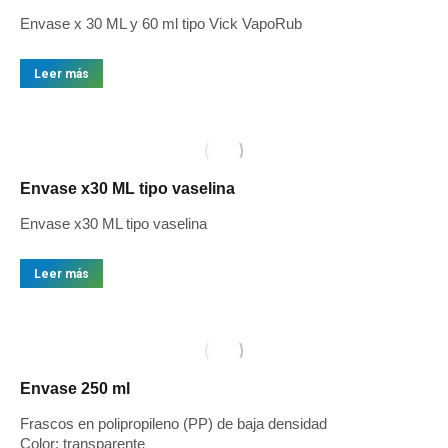
Envase x 30 ML y 60 ml tipo Vick VapoRub
Leer más
Envase x30 ML tipo vaselina
Envase x30 ML tipo vaselina
Leer más
Envase 250 ml
Frascos en polipropileno (PP) de baja densidad
Color: transparente