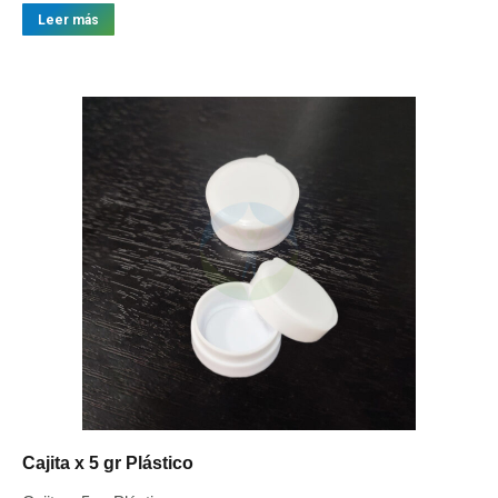
Leer más
Cajita x 5 gr Plástico