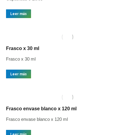
Leer más
Frasco x 30 ml
Frasco x 30 ml
Leer más
Frasco envase blanco x 120 ml
Frasco envase blanco x 120 ml
Leer más