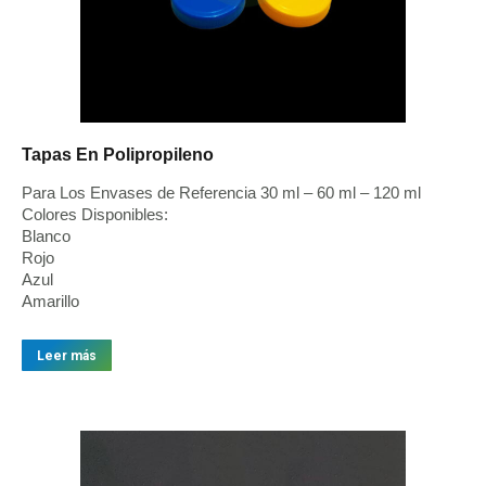
Tapas En Polipropileno
Para Los Envases de Referencia 30 ml – 60 ml – 120 ml
Colores Disponibles:
Blanco
Rojo
Azul
Amarillo
Leer más