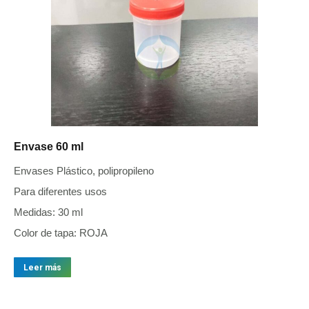
Envase 60 ml
Envases Plástico, polipropileno
Para diferentes usos
Medidas: 30 ml
Color de tapa: ROJA
Leer más