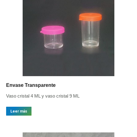
Envase Transparente
Vaso cristal 4 ML y vaso cristal 9 ML
Leer más