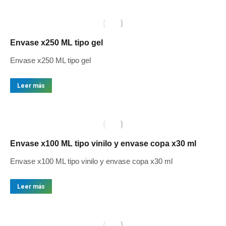
Envase x250 ML tipo gel
Envase x250 ML tipo gel
Leer más
Envase x100 ML tipo vinilo y envase copa x30 ml
Envase x100 ML tipo vinilo y envase copa x30 ml
Leer más