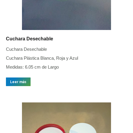
Cuchara Desechable
Cuchara Desechable
Cuchara Plástica Blanca, Roja y Azul
Medidas: 6.05 cm de Largo
Leer más