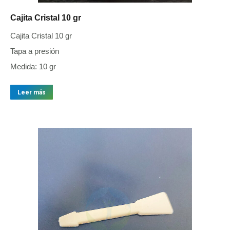
Cajita Cristal 10 gr
Cajita Cristal 10 gr
Tapa a presión
Medida: 10 gr
Leer más