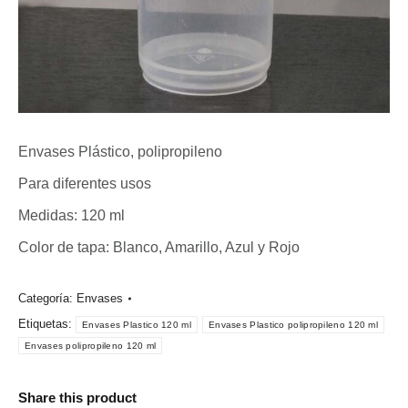
Envases Plástico, polipropileno
Para diferentes usos
Medidas: 120 ml
Color de tapa: Blanco, Amarillo, Azul y Rojo
Categoría:
Envases
Etiquetas:
Envases Plastico 120 ml
Envases Plastico polipropileno 120 ml
Envases polipropileno 120 ml
Share this product