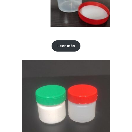
Envase 250 ml
Leer más