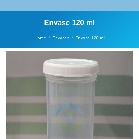
Envase 120 ml
You are here:
Home
Envases
Envase 120 ml