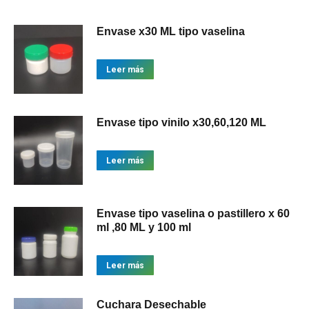
Envase x30 ML tipo vaselina
Leer más
Envase tipo vinilo x30,60,120 ML
Leer más
Envase tipo vaselina o pastillero x 60
ml ,80 ML y 100 ml
Leer más
Cuchara Desechable