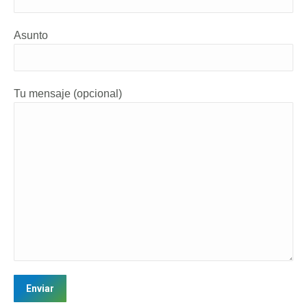
Asunto
Tu mensaje (opcional)