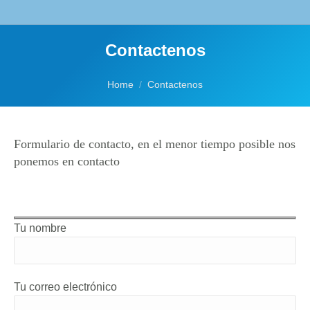
Contactenos
You are here:
Home
Contactenos
Formulario de contacto, en el menor tiempo posible nos
ponemos en contacto
Tu nombre
Tu correo electrónico