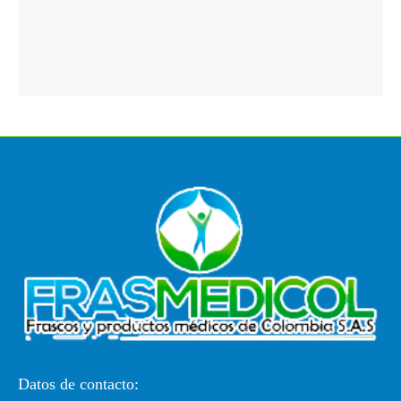
Datos de contacto: