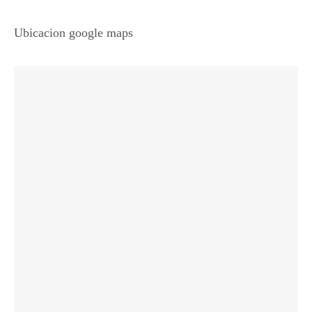
Ubicacion google maps