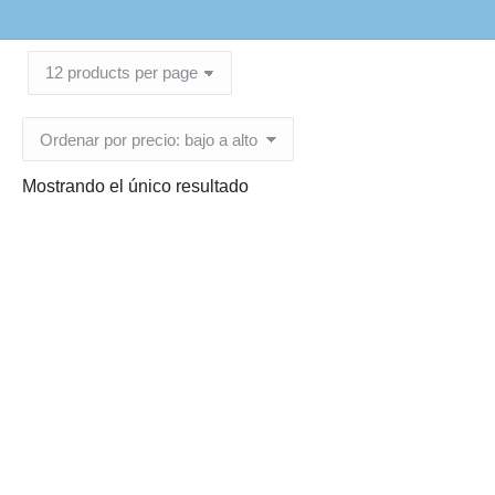
Mostrando el único resultado
Envase 120 ml