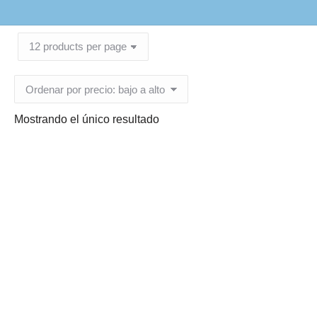
Mostrando el único resultado
Envase 120 ml