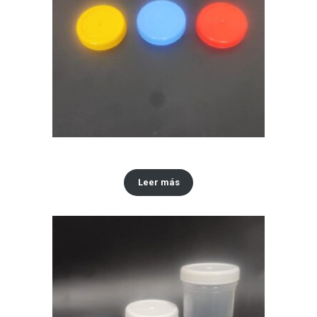
Tapa #48
Leer más