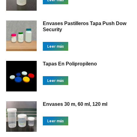
Leer más
Envases Pastilleros Tapa Push Dow
Security
Leer más
Tapas En Polipropileno
Leer más
Envases 30 m, 60 ml, 120 ml
Leer más