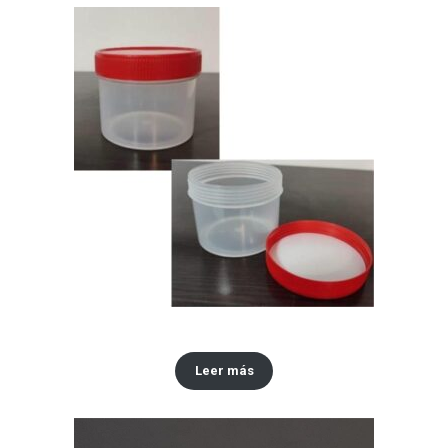
Envase 250 ml
Leer más