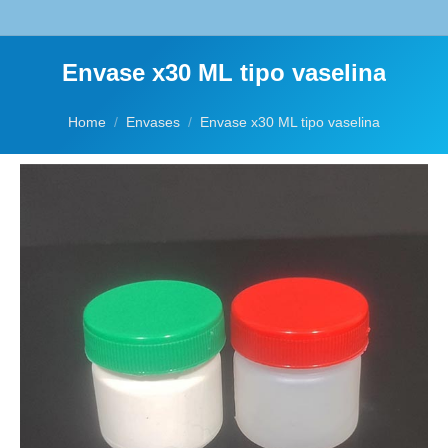
Envase x30 ML tipo vaselina
You are here:
Home
Envases
Envase x30 ML tipo vaselina