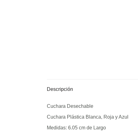
Descripción
Cuchara Desechable
Cuchara Plástica Blanca, Roja y Azul
Medidas: 6.05 cm de Largo