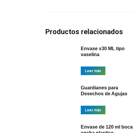
Productos relacionados
Envase x30 ML tipo
vaselina
Leer más
Guardianes para
Desechos de Agujas
Leer más
Envase de 120 ml boca
ancha plastico