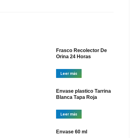
Frasco Recolector De
Orina 24 Horas
Leer más
Envase plastico Tarrina
Blanca Tapa Roja
Leer más
Envase 60 ml