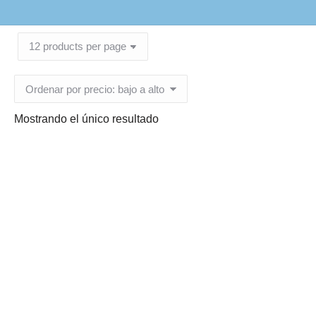
Mostrando el único resultado
Cuchara Desechable