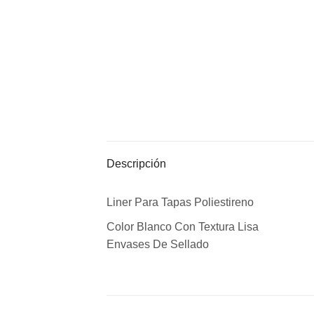
Descripción
Liner Para Tapas Poliestireno
Color Blanco Con Textura Lisa
Envases De Sellado