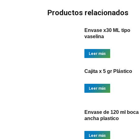
Productos relacionados
Envase x30 ML tipo
vaselina
Leer más
Cajita x 5 gr Plástico
Leer más
Envase de 120 ml boca
ancha plastico
Leer más