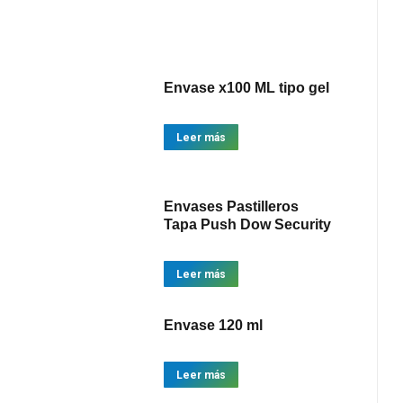
Envase x100 ML tipo gel
Leer más
Envases Pastilleros
Tapa Push Dow Security
Leer más
Envase 120 ml
Leer más