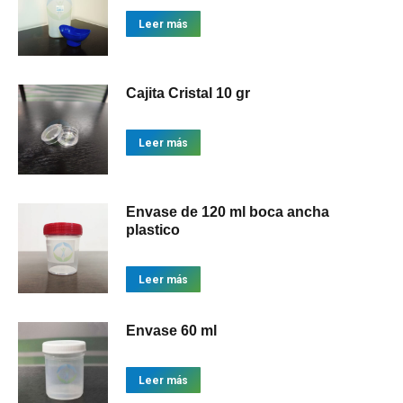
Leer más
Cajita Cristal 10 gr
Leer más
Envase de 120 ml boca ancha
plastico
Leer más
Envase 60 ml
Leer más