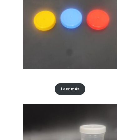
Tapa #48
Leer más