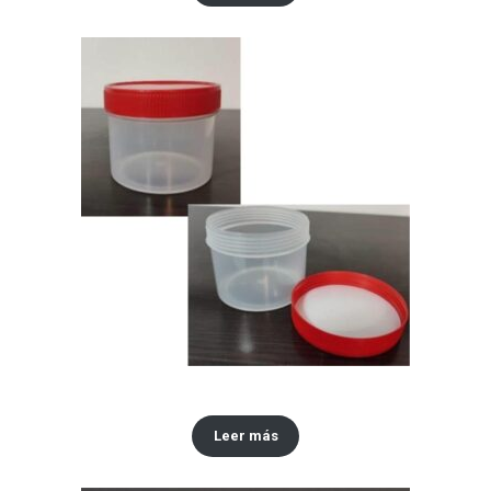
Envase 250 ml
Leer más