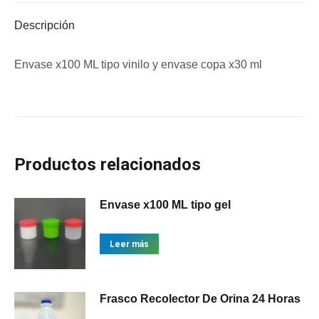
Descripción
Envase x100 ML tipo vinilo y envase copa x30 ml
Productos relacionados
Envase x100 ML tipo gel
Leer más
Frasco Recolector De Orina 24 Horas