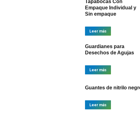
Tapabocas Con
Empaque Individual y
Sin empaque
Leer más
Guardianes para
Desechos de Agujas
Leer más
Guantes de nitrilo negr
Leer más