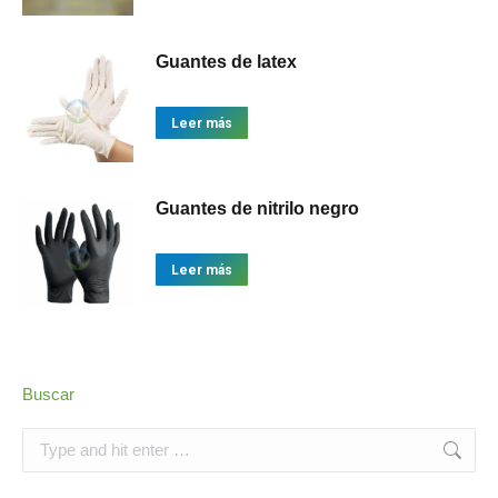
Guantes de latex
Leer más
Guantes de nitrilo negro
Leer más
Buscar
Search: