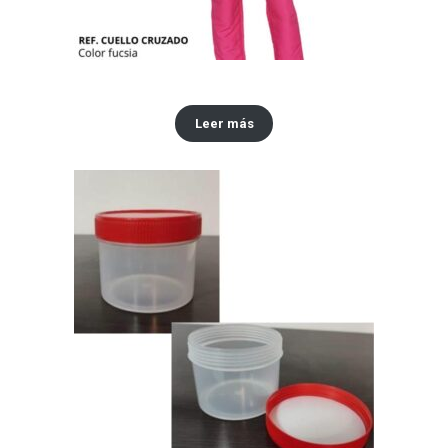
Conjuntos antifluidos
Leer más