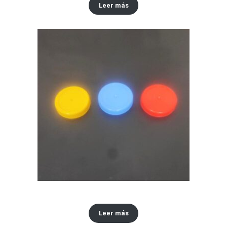
Leer más
Tapa #48
Leer más