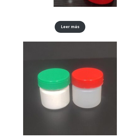
Envase 250 ml
Leer más