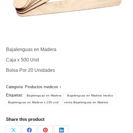
Bajalenguas en Madera
Caja x 500 Und
Bolsa Por 20 Unidades
Categoría:
Productos medicos
Etiquetas:
Bajalenguas en Madera
Bajalenguas en Madera medico
Bajalenguas en Madera x 100 und
venta Bajalenguas en Madera
Share this product