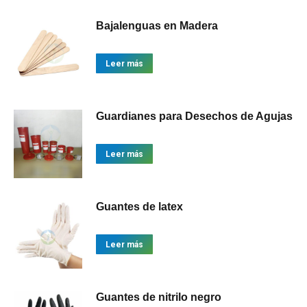
Bajalenguas en Madera
Leer más
Guardianes para Desechos de Agujas
Leer más
Guantes de latex
Leer más
Guantes de nitrilo negro