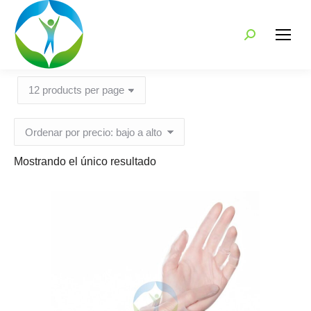
Search:
Mostrando el único resultado