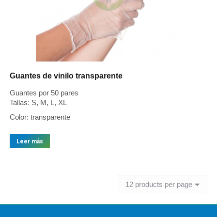
Guantes de vinilo transparente
Guantes por 50 pares
Tallas: S, M, L, XL
Color: transparente
Leer más