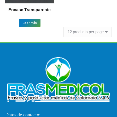
Envase Transparente
Leer más
Datos de contacto: