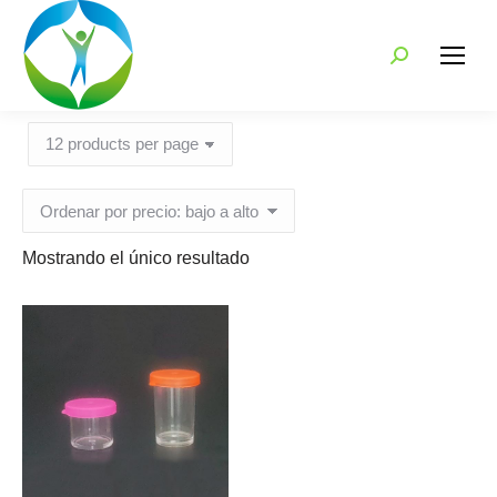
Search:
Mostrando el único resultado