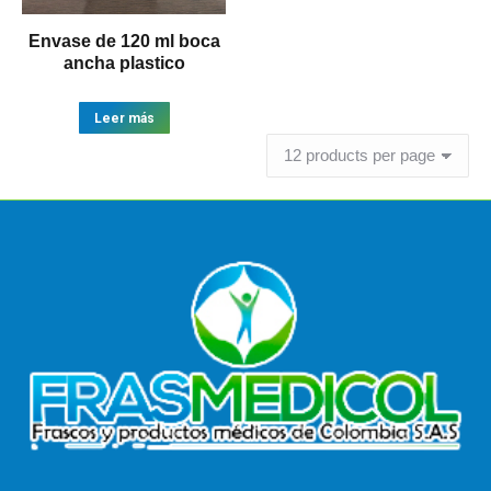
Envase de 120 ml boca
ancha plastico
Leer más