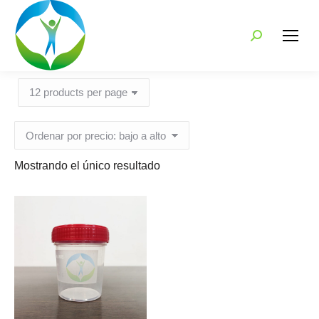
Search:
Mostrando el único resultado