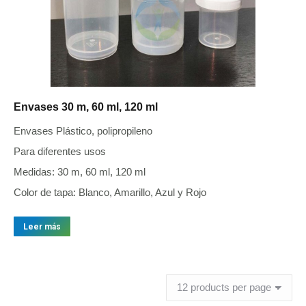
Envases 30 m, 60 ml, 120 ml
Envases Plástico, polipropileno
Para diferentes usos
Medidas: 30 m, 60 ml, 120 ml
Color de tapa: Blanco, Amarillo, Azul y Rojo
Leer más