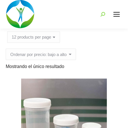
Search:
Mostrando el único resultado