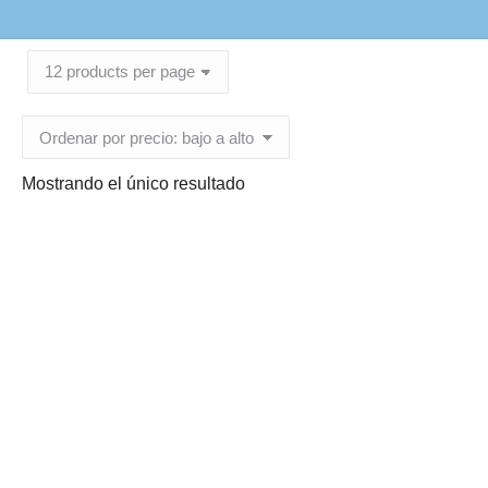
Mostrando el único resultado
Cajita Cristal 10 gr