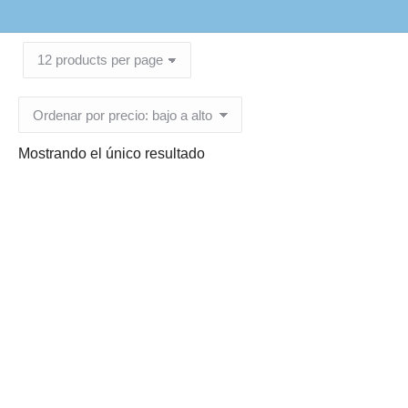
Mostrando el único resultado
Ropa Desechable
Medica