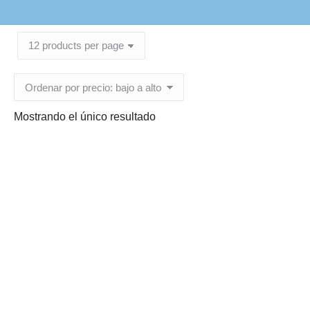
Mostrando el único resultado
Guardianes para
Desechos de Agujas