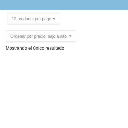
Mostrando el único resultado
Guantes de nitrilo negro