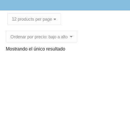
Mostrando el único resultado
Conjuntos antifluidos