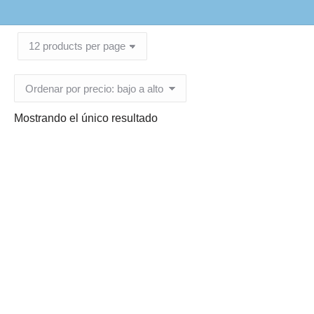
Mostrando el único resultado
Cajita Cristal 10 gr